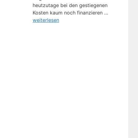
heutzutage bei den gestiegenen
Kosten kaum noch finanzieren …
weiterlesen