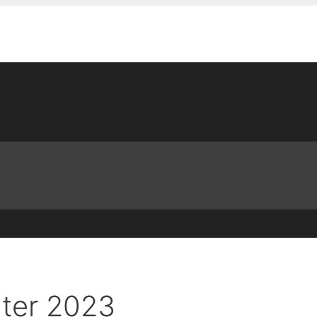
ter 2023