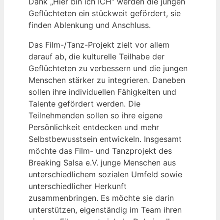
Dank „Hier bin ich ICH“ werden die jungen
Geflüchteten ein stückweit gefördert, sie
finden Ablenkung und Anschluss.
Das Film-/Tanz-Projekt zielt vor allem
darauf ab, die kulturelle Teilhabe der
Geflüchteten zu verbessern und die jungen
Menschen stärker zu integrieren. Daneben
sollen ihre individuellen Fähigkeiten und
Talente gefördert werden. Die
Teilnehmenden sollen so ihre eigene
Persönlichkeit entdecken und mehr
Selbstbewusstsein entwickeln. Insgesamt
möchte das Film- und Tanzprojekt des
Breaking Salsa e.V. junge Menschen aus
unterschiedlichem sozialen Umfeld sowie
unterschiedlicher Herkunft
zusammenbringen. Es möchte sie darin
unterstützen, eigenständig im Team ihren