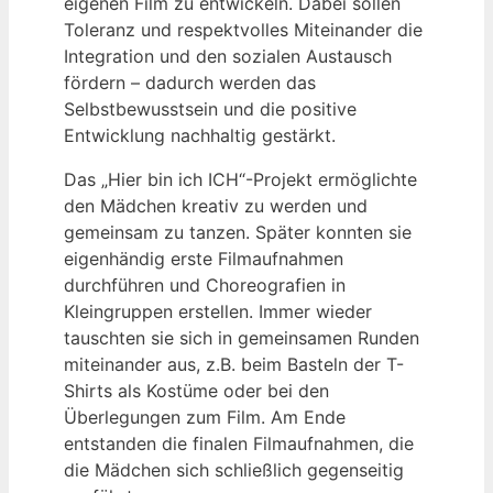
eigenen Film zu entwickeln. Dabei sollen
Toleranz und respektvolles Miteinander die
Integration und den sozialen Austausch
fördern – dadurch werden das
Selbstbewusstsein und die positive
Entwicklung nachhaltig gestärkt.
Das „Hier bin ich ICH“-Projekt ermöglichte
den Mädchen kreativ zu werden und
gemeinsam zu tanzen. Später konnten sie
eigenhändig erste Filmaufnahmen
durchführen und Choreografien in
Kleingruppen erstellen. Immer wieder
tauschten sie sich in gemeinsamen Runden
miteinander aus, z.B. beim Basteln der T-
Shirts als Kostüme oder bei den
Überlegungen zum Film. Am Ende
entstanden die finalen Filmaufnahmen, die
die Mädchen sich schließlich gegenseitig