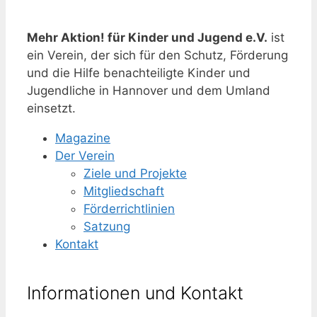
Mehr Aktion! für Kinder und Jugend e.V.
ist
ein Verein, der sich für den Schutz, Förderung
und die Hilfe benachteiligte Kinder und
Jugendliche in Hannover und dem Umland
einsetzt.
Magazine
Der Verein
Ziele und Projekte
Mitgliedschaft
Förderrichtlinien
Satzung
Kontakt
Informationen und Kontakt