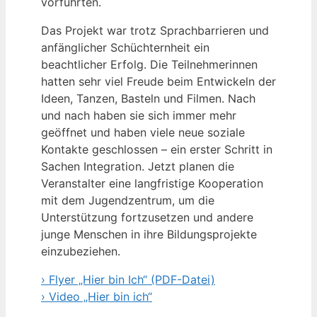
vorführten.
Das Projekt war trotz Sprachbarrieren und
anfänglicher Schüchternheit ein
beachtlicher Erfolg. Die Teilnehmerinnen
hatten sehr viel Freude beim Entwickeln der
Ideen, Tanzen, Basteln und Filmen. Nach
und nach haben sie sich immer mehr
geöffnet und haben viele neue soziale
Kontakte geschlossen – ein erster Schritt in
Sachen Integration. Jetzt planen die
Veranstalter eine langfristige Kooperation
mit dem Jugendzentrum, um die
Unterstützung fortzusetzen und andere
junge Menschen in ihre Bildungsprojekte
einzubeziehen.
› Flyer „Hier bin Ich“ (PDF-Datei)
› Video „Hier bin ich“