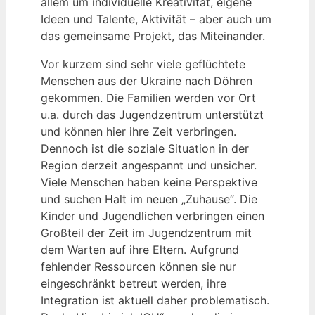
allem um individuelle Kreativität, eigene
Ideen und Talente, Aktivität – aber auch um
das gemeinsame Projekt, das Miteinander.
Vor kurzem sind sehr viele geflüchtete
Menschen aus der Ukraine nach Döhren
gekommen. Die Familien werden vor Ort
u.a. durch das Jugendzentrum unterstützt
und können hier ihre Zeit verbringen.
Dennoch ist die soziale Situation in der
Region derzeit angespannt und unsicher.
Viele Menschen haben keine Perspektive
und suchen Halt im neuen „Zuhause“. Die
Kinder und Jugendlichen verbringen einen
Großteil der Zeit im Jugendzentrum mit
dem Warten auf ihre Eltern. Aufgrund
fehlender Ressourcen können sie nur
eingeschränkt betreut werden, ihre
Integration ist aktuell daher problematisch.