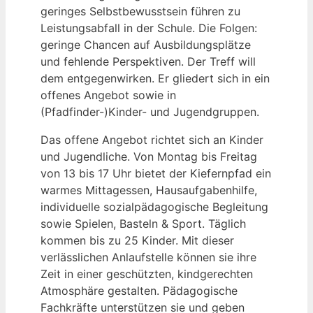
geringes Selbstbewusstsein führen zu
Leistungsabfall in der Schule. Die Folgen:
geringe Chancen auf Ausbildungsplätze
und fehlende Perspektiven. Der Treff will
dem entgegenwirken. Er gliedert sich in ein
offenes Angebot sowie in
(Pfadfinder-)Kinder- und Jugendgruppen.
Das offene Angebot richtet sich an Kinder
und Jugendliche. Von Montag bis Freitag
von 13 bis 17 Uhr bietet der Kiefernpfad ein
warmes Mittagessen, Hausaufgabenhilfe,
individuelle sozialpädagogische Begleitung
sowie Spielen, Basteln & Sport. Täglich
kommen bis zu 25 Kinder. Mit dieser
verlässlichen Anlaufstelle können sie ihre
Zeit in einer geschützten, kindgerechten
Atmosphäre gestalten. Pädagogische
Fachkräfte unterstützen sie und geben