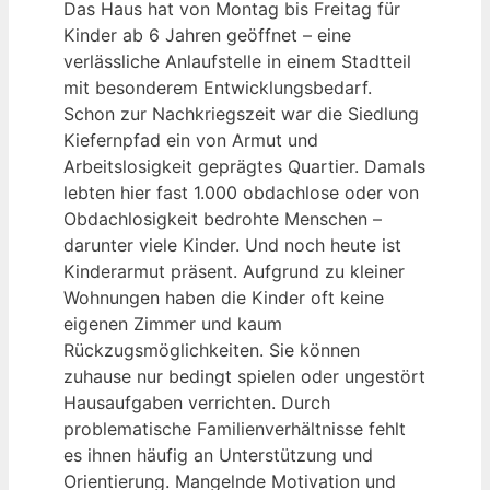
Das Haus hat von Montag bis Freitag für
Kinder ab 6 Jahren geöffnet – eine
verlässliche Anlaufstelle in einem Stadtteil
mit besonderem Entwicklungsbedarf.
Schon zur Nachkriegszeit war die Siedlung
Kiefernpfad ein von Armut und
Arbeitslosigkeit geprägtes Quartier. Damals
lebten hier fast 1.000 obdachlose oder von
Obdachlosigkeit bedrohte Menschen –
darunter viele Kinder. Und noch heute ist
Kinderarmut präsent. Aufgrund zu kleiner
Wohnungen haben die Kinder oft keine
eigenen Zimmer und kaum
Rückzugsmöglichkeiten. Sie können
zuhause nur bedingt spielen oder ungestört
Hausaufgaben verrichten. Durch
problematische Familienverhältnisse fehlt
es ihnen häufig an Unterstützung und
Orientierung. Mangelnde Motivation und