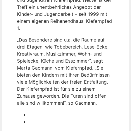
Treff ein unentbehrliches Angebot der
Kinder- und Jugendarbeit – seit 1999 mit
einem eigenen Reihenendhaus: Kiefernpfad
1.
„Das Besondere sind u.a. die Räume auf
drei Etagen, wie Tobebereich, Lese-Ecke,
Kreativraum, Musikzimmer, Wohn- und
Spielecke, Küche und Esszimmer“, sagt
Marta Gacmann, vom Kiefernpfad. „Sie
bieten den Kindern mit ihren Bedürfnissen
viele Möglichkeiten der freien Entfaltung.
Der Kiefernpfad ist für sie zu einem
Zuhause geworden. Die Türen sind offen,
alle sind willkommen!“, so Gacmann.