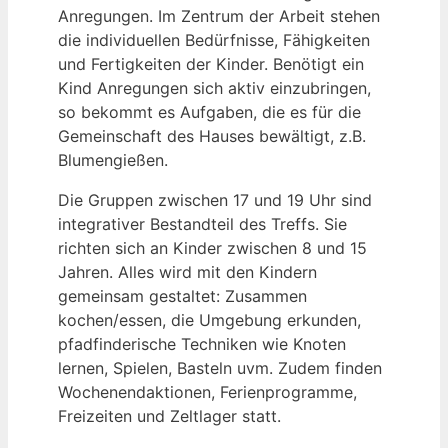
Anregungen. Im Zentrum der Arbeit stehen
die individuellen Bedürfnisse, Fähigkeiten
und Fertigkeiten der Kinder. Benötigt ein
Kind Anregungen sich aktiv einzubringen,
so bekommt es Aufgaben, die es für die
Gemeinschaft des Hauses bewältigt, z.B.
Blumengießen.
Die Gruppen zwischen 17 und 19 Uhr sind
integrativer Bestandteil des Treffs. Sie
richten sich an Kinder zwischen 8 und 15
Jahren. Alles wird mit den Kindern
gemeinsam gestaltet: Zusammen
kochen/essen, die Umgebung erkunden,
pfadfinderische Techniken wie Knoten
lernen, Spielen, Basteln uvm. Zudem finden
Wochenendaktionen, Ferienprogramme,
Freizeiten und Zeltlager statt.