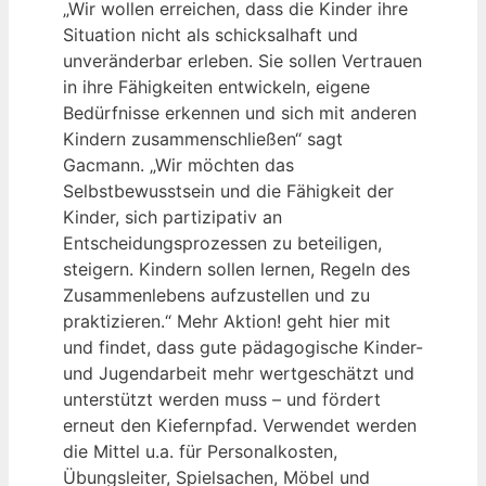
„Wir wollen erreichen, dass die Kinder ihre
Situation nicht als schicksalhaft und
unveränderbar erleben. Sie sollen Vertrauen
in ihre Fähigkeiten entwickeln, eigene
Bedürfnisse erkennen und sich mit anderen
Kindern zusammenschließen“ sagt
Gacmann. „Wir möchten das
Selbstbewusstsein und die Fähigkeit der
Kinder, sich partizipativ an
Entscheidungsprozessen zu beteiligen,
steigern. Kindern sollen lernen, Regeln des
Zusammenlebens aufzustellen und zu
praktizieren.“ Mehr Aktion! geht hier mit
und findet, dass gute pädagogische Kinder-
und Jugendarbeit mehr wertgeschätzt und
unterstützt werden muss – und fördert
erneut den Kiefernpfad. Verwendet werden
die Mittel u.a. für Personalkosten,
Übungsleiter, Spielsachen, Möbel und