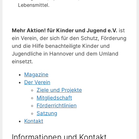
Lebensmittel.
Mehr Aktion! für Kinder und Jugend e.V.
ist
ein Verein, der sich für den Schutz, Förderung
und die Hilfe benachteiligte Kinder und
Jugendliche in Hannover und dem Umland
einsetzt.
Magazine
Der Verein
Ziele und Projekte
Mitgliedschaft
Förderrichtlinien
Satzung
Kontakt
Informationen und Kontakt