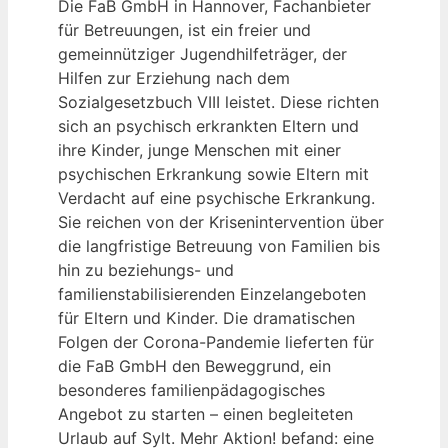
Die FaB GmbH in Hannover, Fachanbieter
für Betreuungen, ist ein freier und
gemeinnütziger Jugendhilfeträger, der
Hilfen zur Erziehung nach dem
Sozialgesetzbuch VIII leistet. Diese richten
sich an psychisch erkrankten Eltern und
ihre Kinder, junge Menschen mit einer
psychischen Erkrankung sowie Eltern mit
Verdacht auf eine psychische Erkrankung.
Sie reichen von der Krisenintervention über
die langfristige Betreuung von Familien bis
hin zu beziehungs- und
familienstabilisierenden Einzelangeboten
für Eltern und Kinder. Die dramatischen
Folgen der Corona-Pandemie lieferten für
die FaB GmbH den Beweggrund, ein
besonderes familienpädagogisches
Angebot zu starten – einen begleiteten
Urlaub auf Sylt. Mehr Aktion! befand: eine