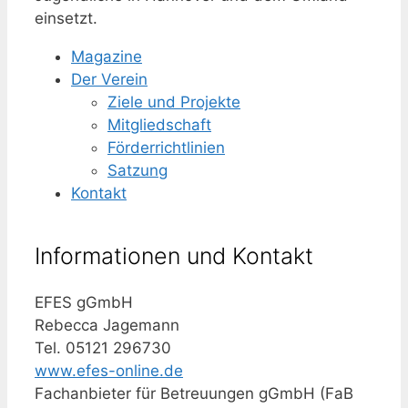
einsetzt.
Magazine
Der Verein
Ziele und Projekte
Mitgliedschaft
Förderrichtlinien
Satzung
Kontakt
Informationen und Kontakt
EFES gGmbH
Rebecca Jagemann
Tel. 05121 296730
www.efes-online.de
Fachanbieter für Betreuungen gGmbH (FaB