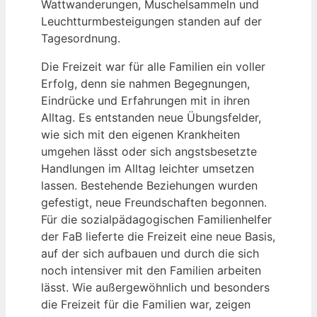
Wattwanderungen, Muschelsammeln und
Leuchtturmbesteigungen standen auf der
Tagesordnung.
Die Freizeit war für alle Familien ein voller
Erfolg, denn sie nahmen Begegnungen,
Eindrücke und Erfahrungen mit in ihren
Alltag. Es entstanden neue Übungsfelder,
wie sich mit den eigenen Krankheiten
umgehen lässt oder sich angstsbesetzte
Handlungen im Alltag leichter umsetzen
lassen. Bestehende Beziehungen wurden
gefestigt, neue Freundschaften begonnen.
Für die sozialpädagogischen Familienhelfer
der FaB lieferte die Freizeit eine neue Basis,
auf der sich aufbauen und durch die sich
noch intensiver mit den Familien arbeiten
lässt. Wie außergewöhnlich und besonders
die Freizeit für die Familien war, zeigen