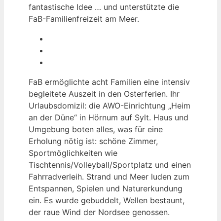
fantastische Idee … und unterstützte die
FaB-Familienfreizeit am Meer.
FaB ermöglichte acht Familien eine intensiv
begleitete Auszeit in den Osterferien. Ihr
Urlaubsdomizil: die AWO-Einrichtung „Heim
an der Düne“ in Hörnum auf Sylt. Haus und
Umgebung boten alles, was für eine
Erholung nötig ist: schöne Zimmer,
Sportmöglichkeiten wie
Tischtennis/Volleyball/Sportplatz und einen
Fahrradverleih. Strand und Meer luden zum
Entspannen, Spielen und Naturerkundung
ein. Es wurde gebuddelt, Wellen bestaunt,
der raue Wind der Nordsee genossen.