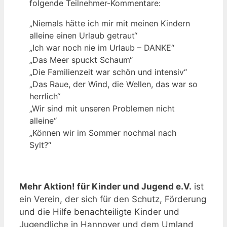
folgende Teilnehmer-Kommentare:
„Niemals hätte ich mir mit meinen Kindern
alleine einen Urlaub getraut“
„Ich war noch nie im Urlaub – DANKE“
„Das Meer spuckt Schaum“
„Die Familienzeit war schön und intensiv“
„Das Raue, der Wind, die Wellen, das war so
herrlich“
„Wir sind mit unseren Problemen nicht
alleine“
„Können wir im Sommer nochmal nach
Sylt?“
Mehr Aktion! für Kinder und Jugend e.V.
ist
ein Verein, der sich für den Schutz, Förderung
und die Hilfe benachteiligte Kinder und
Jugendliche in Hannover und dem Umland