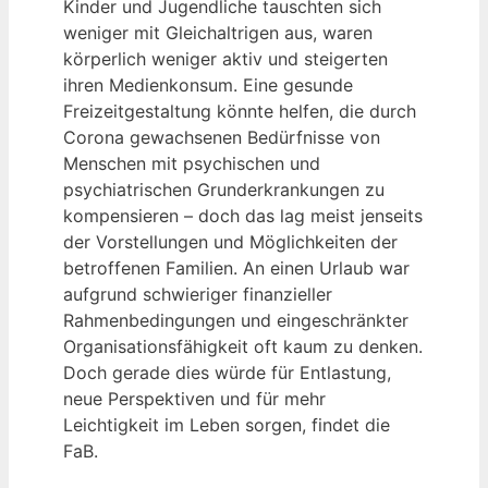
Kinder und Jugendliche tauschten sich
weniger mit Gleichaltrigen aus, waren
körperlich weniger aktiv und steigerten
ihren Medienkonsum. Eine gesunde
Freizeitgestaltung könnte helfen, die durch
Corona gewachsenen Bedürfnisse von
Menschen mit psychischen und
psychiatrischen Grunderkrankungen zu
kompensieren – doch das lag meist jenseits
der Vorstellungen und Möglichkeiten der
betroffenen Familien. An einen Urlaub war
aufgrund schwieriger finanzieller
Rahmenbedingungen und eingeschränkter
Organisationsfähigkeit oft kaum zu denken.
Doch gerade dies würde für Entlastung,
neue Perspektiven und für mehr
Leichtigkeit im Leben sorgen, findet die
FaB.