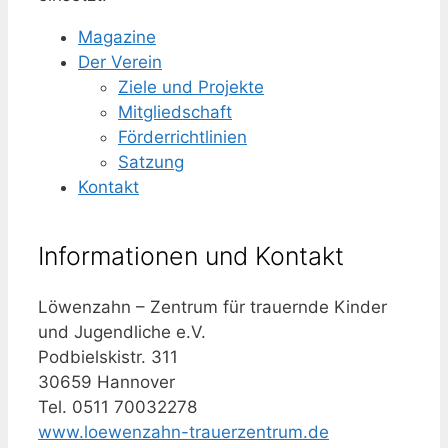
Magazine
Der Verein
Ziele und Projekte
Mitgliedschaft
Förderrichtlinien
Satzung
Kontakt
Informationen und Kontakt
Löwenzahn – Zentrum für trauernde Kinder
und Jugendliche e.V.
Podbielskistr. 311
30659 Hannover
Tel. 0511 70032278
www.loewenzahn-trauerzentrum.de