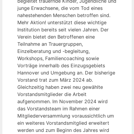
begleitet trauernde Kinder, Jugendliche und
junge Erwachsene, die vom Tod eines
nahestehenden Menschen betroffen sind.
Mehr Aktion! unterstützt diese wichtige
Institution bereits seit vielen Jahren. Der
Verein bietet den Betroffenen eine
Teilnahme an Trauergruppen,
Einzelberatung und -begleitung,
Workshops, Familiencoaching sowie
Vorträge innerhalb des Einzugsgebiets
Hannover und Umgebung an. Der bisherige
Vorstand trat zum März 2024 ab.
Gleichzeitig haben zwei neu gewählte
Vorstandsmitglieder die Arbeit
aufgenommen. Im November 2024 wird
das Vorstandsteam im Rahmen einer
Mitgliederversammlung voraussichtlich um
ein weiteres Vorstandsmitglied erweitert
werden und zum Beginn des Jahres wird