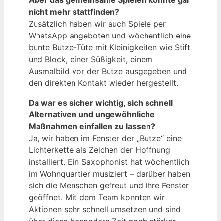
nicht mehr stattfinden?
Zusätzlich haben wir auch Spiele per
WhatsApp angeboten und wöchentlich eine
bunte Butze-Tüte mit Kleinigkeiten wie Stift
und Block, einer Süßigkeit, einem
Ausmalbild vor der Butze ausgegeben und
den direkten Kontakt wieder hergestellt.
Da war es sicher wichtig, sich schnell
Alternativen und ungewöhnliche
Maßnahmen einfallen zu lassen?
Ja, wir haben im Fenster der „Butze“ eine
Lichterkette als Zeichen der Hoffnung
installiert. Ein Saxophonist hat wöchentlich
im Wohnquartier musiziert – darüber haben
sich die Menschen gefreut und ihre Fenster
geöffnet. Mit dem Team konnten wir
Aktionen sehr schnell umsetzen und sind
über diese besondere Zeit noch stärker