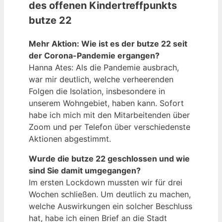
des offenen Kindertreffpunkts
butze 22
Mehr Aktion: Wie ist es der butze 22 seit
der Corona-Pandemie ergangen?
Hanna Ates: Als die Pandemie ausbrach,
war mir deutlich, welche verheerenden
Folgen die Isolation, insbesondere in
unserem Wohngebiet, haben kann. Sofort
habe ich mich mit den Mitarbeitenden über
Zoom und per Telefon über verschiedenste
Aktionen abgestimmt.
Wurde die butze 22 geschlossen und wie
sind Sie damit umgegangen?
Im ersten Lockdown mussten wir für drei
Wochen schließen. Um deutlich zu machen,
welche Auswirkungen ein solcher Beschluss
hat, habe ich einen Brief an die Stadt