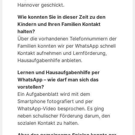
Hannover geschickt.
Wie konnten Sie in dieser Zeit zu den
Kindern und Ihren Familien Kontakt
halten?
Über die vorhandenen Telefonnummern der
Familien konnten wir per WhatsApp schnell
Kontakt aufnehmen und Lernförderung,
Hausaufgabenhilfe anbieten.
Lernen und Hausaufgabenhilfe per
WhatsApp – wie darf man sich das
vorstellen?
Ein Aufgabenblatt wird mit dem
Smartphone fotografiert und per
WhatsApp-Video besprochen. Es ging
neben schulischer Förderung darum, den
sozialen Kontakt zu halten.
Aber das gemeinsame Spielen konnte gar