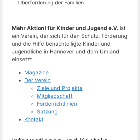
Überforderung der Familien.
Mehr Aktion! für Kinder und Jugend e.V.
ist
ein Verein, der sich für den Schutz, Förderung
und die Hilfe benachteiligte Kinder und
Jugendliche in Hannover und dem Umland
einsetzt.
Magazine
Der Verein
Ziele und Projekte
Mitgliedschaft
Förderrichtlinien
Satzung
Kontakt