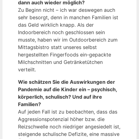
dann auch wieder möglich?
Zu Beginn nicht – ich war deswegen auch
sehr besorgt, denn in manchen Familien ist
das Geld wirklich knapp. Als der
Indoorbereich noch geschlossen sein
musste, haben wir im Outdoorbereich zum
Mittagsbistro statt unseres selbst
hergestellten Fingerfoods ein-gepackte
Milchschnitten und Getränketütchen
verteilt.
Wie schätzen Sie die Auswirkungen der
Pandemie auf die Kinder ein – psychisch,
körperlich, schulisch? Und auf ihre
Familien?
Auf jeden Fall ist zu beobachten, dass das
Aggressionspotenzial höher bzw. die
Reizschwelle noch niedriger angesiedelt ist,
steigende schulische Defizite, eine massive