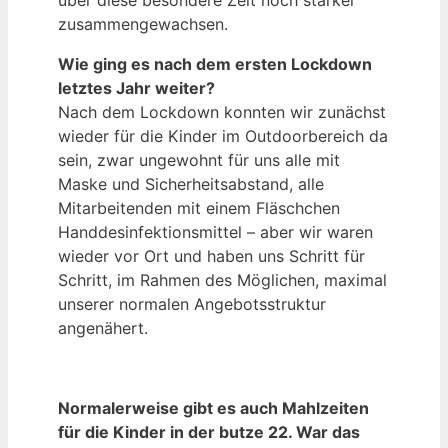
zusammengewachsen.
Wie ging es nach dem ersten Lockdown
letztes Jahr weiter?
Nach dem Lockdown konnten wir zunächst
wieder für die Kinder im Outdoorbereich da
sein, zwar ungewohnt für uns alle mit
Maske und Sicherheitsabstand, alle
Mitarbeitenden mit einem Fläschchen
Handdesinfektionsmittel – aber wir waren
wieder vor Ort und haben uns Schritt für
Schritt, im Rahmen des Möglichen, maximal
unserer normalen Angebotsstruktur
angenähert.
Normalerweise gibt es auch Mahlzeiten
für die Kinder in der butze 22. War das