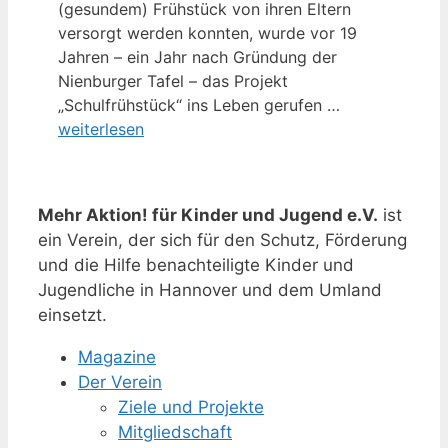
(gesundem) Frühstück von ihren Eltern
versorgt werden konnten, wurde vor 19
Jahren – ein Jahr nach Gründung der
Nienburger Tafel – das Projekt
„Schulfrühstück“ ins Leben gerufen …
weiterlesen
Mehr Aktion! für Kinder und Jugend e.V.
ist
ein Verein, der sich für den Schutz, Förderung
und die Hilfe benachteiligte Kinder und
Jugendliche in Hannover und dem Umland
einsetzt.
Magazine
Der Verein
Ziele und Projekte
Mitgliedschaft